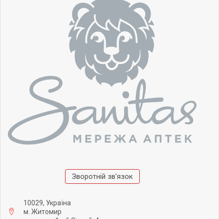
Зворотній зв'язок
10029, Україна
м. Житомир