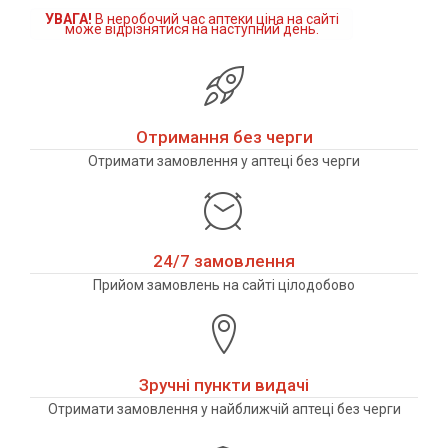
УВАГА!
В неробочий час аптеки ціна на сайті
може відрізнятися на наступний день.
Отримання без черги
Отримати замовлення у аптеці без черги
24/7 замовлення
Прийом замовлень на сайті цілодобово
Зручні пункти видачі
Отримати замовлення у найближчій аптеці без черги