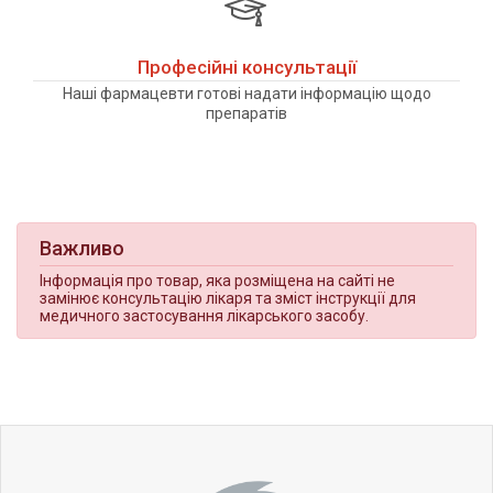
Професійні консультації
Наші фармацевти готові надати інформацію щодо
препаратів
Важливо
Інформація про товар, яка розміщена на сайті не
замінює консультацію лікаря та зміст інструкції для
медичного застосування лікарського засобу.