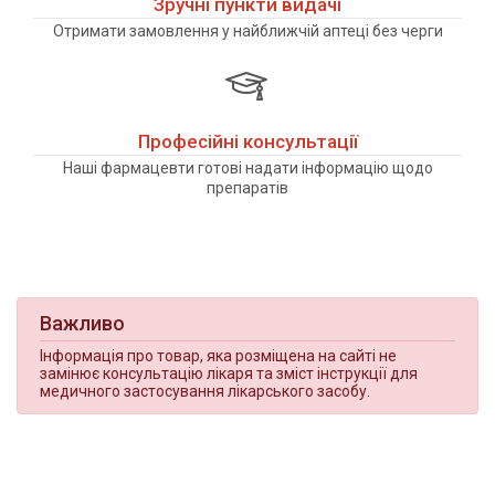
Зручні пункти видачі
Отримати замовлення у найближчій аптеці без черги
Професійні консультації
Наші фармацевти готові надати інформацію щодо
препаратів
Важливо
Інформація про товар, яка розміщена на сайті не
замінює консультацію лікаря та зміст інструкції для
медичного застосування лікарського засобу.