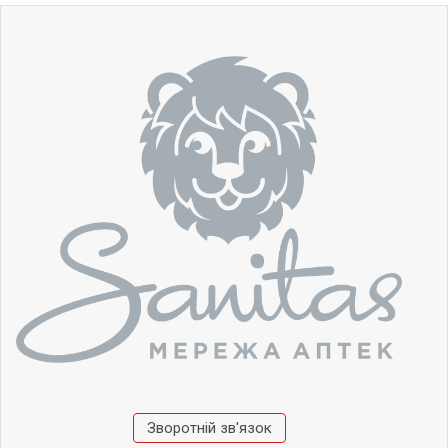
Зворотній зв'язок