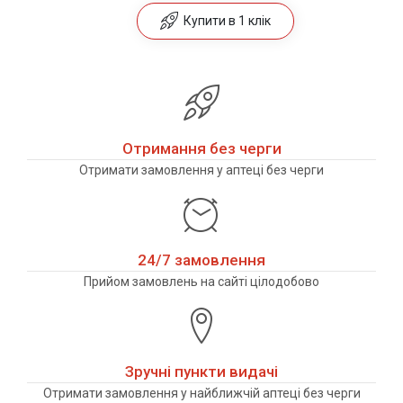
Купити в 1 клік
Отримання без черги
Отримати замовлення у аптеці без черги
24/7 замовлення
Прийом замовлень на сайті цілодобово
Зручні пункти видачі
Отримати замовлення у найближчій аптеці без черги