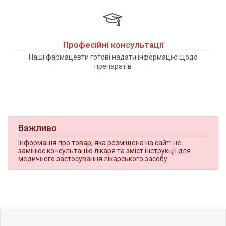
Професійні консультації
Наші фармацевти готові надати інформацію щодо
препаратів
Важливо
Інформація про товар, яка розміщена на сайті не
замінює консультацію лікаря та зміст інструкції для
медичного застосування лікарського засобу.