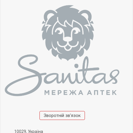
Зворотній зв'язок
10029, Україна