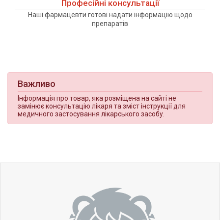
Професійні консультації
Наші фармацевти готові надати інформацію щодо
препаратів
Важливо
Інформація про товар, яка розміщена на сайті не
замінює консультацію лікаря та зміст інструкції для
медичного застосування лікарського засобу.