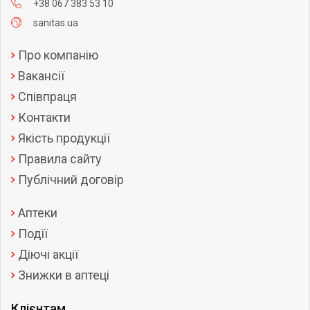
+38 067 383 53 10
sanitas.ua
Про компанію
Вакансії
Співпраця
Контакти
Якість продукції
Правила сайту
Публічний договір
Аптеки
Події
Діючі акції
Знижки в аптеці
Клієнтам