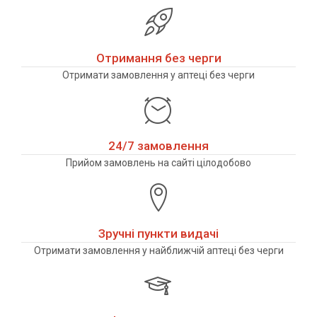
Отримання без черги
Отримати замовлення у аптеці без черги
24/7 замовлення
Прийом замовлень на сайті цілодобово
Зручні пункти видачі
Отримати замовлення у найближчій аптеці без черги