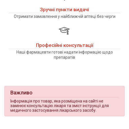
Зручні пункти видачі
Отримати замовлення у найближчій аптеці без черги
Професійні консультації
Наші фармацевти готові надати інформацію щодо
препаратів
Важливо
Інформація про товар, яка розміщена на сайті не
замінює консультацію лікаря та зміст інструкції для
медичного застосування лікарського засобу.