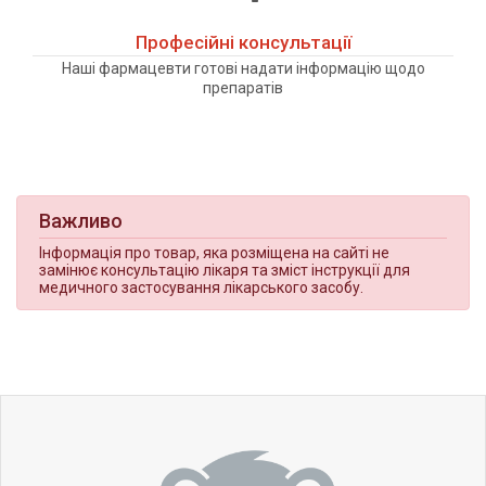
Професійні консультації
Наші фармацевти готові надати інформацію щодо
препаратів
Важливо
Інформація про товар, яка розміщена на сайті не
замінює консультацію лікаря та зміст інструкції для
медичного застосування лікарського засобу.