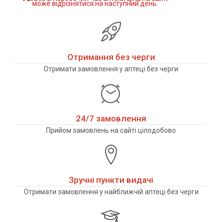
може відрізнятися на наступний день.
Отримання без черги
Отримати замовлення у аптеці без черги
24/7 замовлення
Прийом замовлень на сайті цілодобово
Зручні пункти видачі
Отримати замовлення у найближчій аптеці без черги