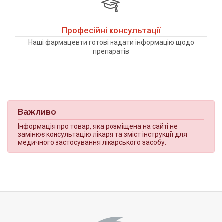
Професійні консультації
Наші фармацевти готові надати інформацію щодо
препаратів
Важливо
Інформація про товар, яка розміщена на сайті не
замінює консультацію лікаря та зміст інструкції для
медичного застосування лікарського засобу.