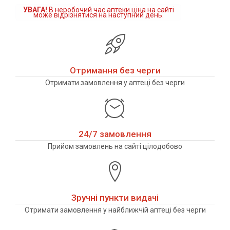
УВАГА!
В неробочий час аптеки ціна на сайті
може відрізнятися на наступний день.
Отримання без черги
Отримати замовлення у аптеці без черги
24/7 замовлення
Прийом замовлень на сайті цілодобово
Зручні пункти видачі
Отримати замовлення у найближчій аптеці без черги