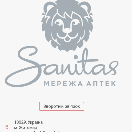
Зворотній зв'язок
10029, Україна
м. Житомир