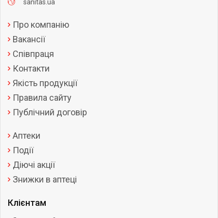
sanitas.ua
Про компанію
Вакансії
Співпраця
Контакти
Якість продукції
Правила сайту
Публічний договір
Аптеки
Події
Діючі акції
Знижки в аптеці
Клієнтам