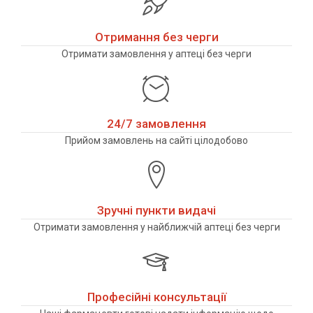
Отримання без черги
Отримати замовлення у аптеці без черги
24/7 замовлення
Прийом замовлень на сайті цілодобово
Зручні пункти видачі
Отримати замовлення у найближчій аптеці без черги
Професійні консультації