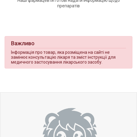
Наші фармацевти готові надати інформацію щодо
препаратів
Важливо
Інформація про товар, яка розміщена на сайті не
замінює консультацію лікаря та зміст інструкції для
медичного застосування лікарського засобу.