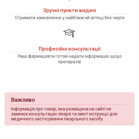
Зручні пункти видачі
Отримати замовлення у найближчій аптеці без черги
Професійні консультації
Наші фармацевти готові надати інформацію щодо
препаратів
Важливо
Інформація про товар, яка розміщена на сайті не
замінює консультацію лікаря та зміст інструкції для
медичного застосування лікарського засобу.