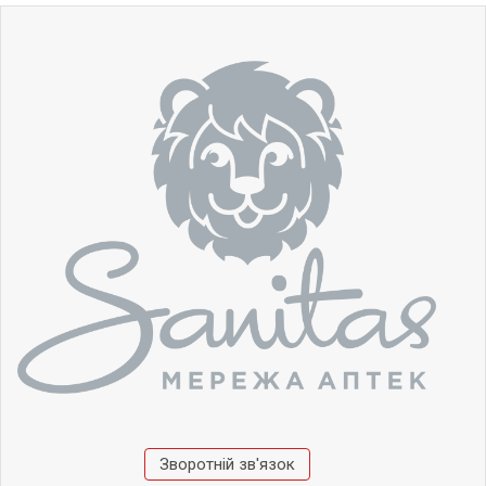
Зворотній зв'язок