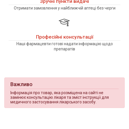
Зручні пункти видачі
Отримати замовлення у найближчій аптеці без черги
Професійні консультації
Наші фармацевти готові надати інформацію щодо
препаратів
Важливо
Інформація про товар, яка розміщена на сайті не
замінює консультацію лікаря та зміст інструкції для
медичного застосування лікарського засобу.