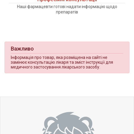
Наші фармацевти готові надати інформацію щодо
препаратів
Важливо
Інформація про товар, яка розміщена на сайті не
замінює консультацію лікаря та зміст інструкції для
медичного застосування лікарського засобу.