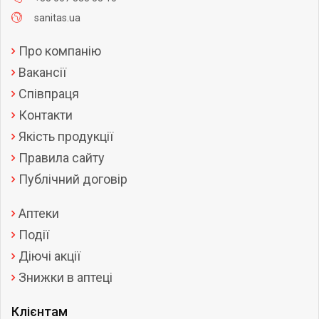
sanitas.ua
Про компанію
Вакансії
Співпраця
Контакти
Якість продукції
Правила сайту
Публічний договір
Аптеки
Події
Діючі акції
Знижки в аптеці
Клієнтам