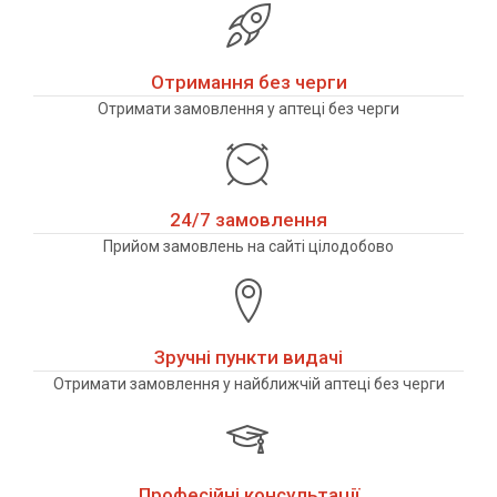
Отримання без черги
Отримати замовлення у аптеці без черги
24/7 замовлення
Прийом замовлень на сайті цілодобово
Зручні пункти видачі
Отримати замовлення у найближчій аптеці без черги
Професійні консультації