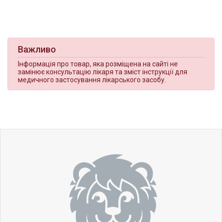
Важливо
Інформація про товар, яка розміщена на сайті не
замінює консультацію лікаря та зміст інструкції для
медичного застосування лікарського засобу.