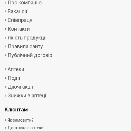
Про компанію
Вакансії
Співпраця
Контакти
Якість продукції
Правила сайту
Публічний договір
Аптеки
Події
Діючі акції
Знижки в аптеці
Клієнтам
Як замовити?
Доставка з аптеки