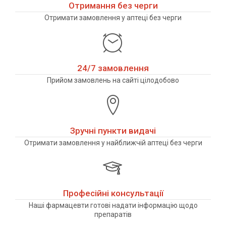
Отримання без черги
Отримати замовлення у аптеці без черги
24/7 замовлення
Прийом замовлень на сайті цілодобово
Зручні пункти видачі
Отримати замовлення у найближчій аптеці без черги
Професійні консультації
Наші фармацевти готові надати інформацію щодо
препаратів