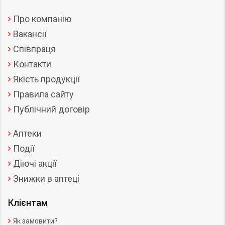
Про компанію
Вакансії
Співпраця
Контакти
Якість продукції
Правила сайту
Публічний договір
Аптеки
Події
Діючі акції
Знижки в аптеці
Клієнтам
Як замовити?