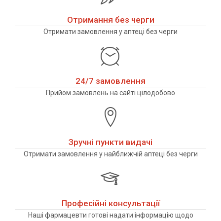
Отримання без черги
Отримати замовлення у аптеці без черги
24/7 замовлення
Прийом замовлень на сайті цілодобово
Зручні пункти видачі
Отримати замовлення у найближчій аптеці без черги
Професійні консультації
Наші фармацевти готові надати інформацію щодо