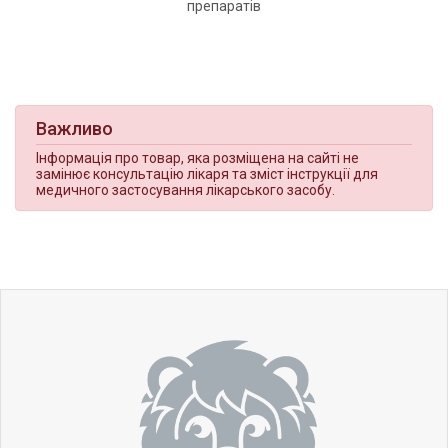
препаратів
Важливо
Інформація про товар, яка розміщена на сайті не
замінює консультацію лікаря та зміст інструкції для
медичного застосування лікарського засобу.