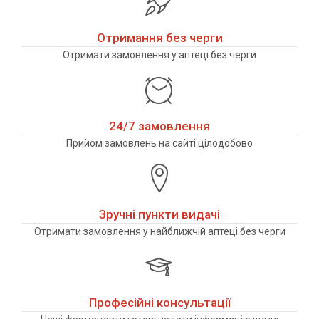
Отримання без черги
Отримати замовлення у аптеці без черги
24/7 замовлення
Прийом замовлень на сайті цілодобово
Зручні пункти видачі
Отримати замовлення у найближчій аптеці без черги
Професійні консультації