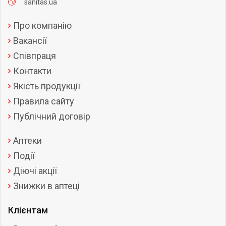
sanitas.ua
Про компанію
Вакансії
Співпраця
Контакти
Якість продукції
Правила сайту
Публічний договір
Аптеки
Події
Діючі акції
Знижки в аптеці
Клієнтам