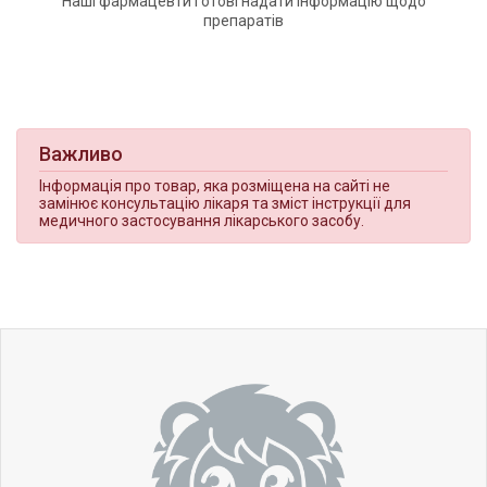
Наші фармацевти готові надати інформацію щодо
препаратів
Важливо
Інформація про товар, яка розміщена на сайті не
замінює консультацію лікаря та зміст інструкції для
медичного застосування лікарського засобу.