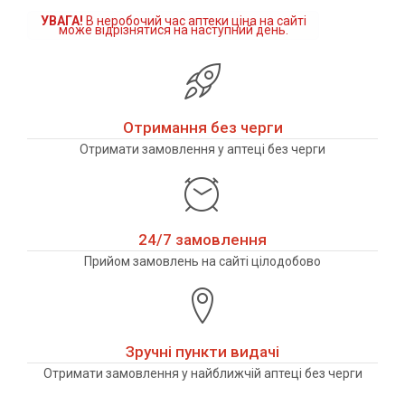
УВАГА!
В неробочий час аптеки ціна на сайті
може відрізнятися на наступний день.
Отримання без черги
Отримати замовлення у аптеці без черги
24/7 замовлення
Прийом замовлень на сайті цілодобово
Зручні пункти видачі
Отримати замовлення у найближчій аптеці без черги