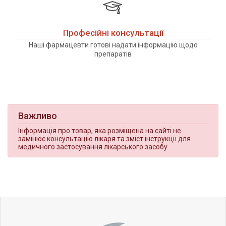
Професійні консультації
Наші фармацевти готові надати інформацію щодо
препаратів
Важливо
Інформація про товар, яка розміщена на сайті не
замінює консультацію лікаря та зміст інструкції для
медичного застосування лікарського засобу.