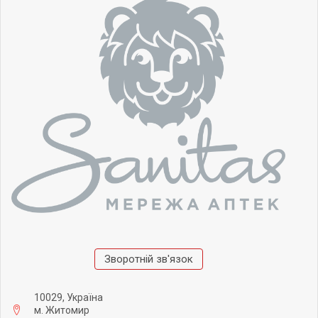
Зворотній зв'язок
10029, Україна
м. Житомир