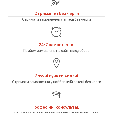
Отримання без черги
Отримати замовлення у аптеці без черги
24/7 замовлення
Прийом замовлень на сайті цілодобово
Зручні пункти видачі
Отримати замовлення у найближчій аптеці без черги
Професійні консультації