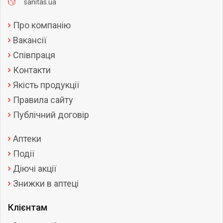
sanitas.ua
Про компанію
Вакансії
Співпраця
Контакти
Якість продукції
Правила сайту
Публічний договір
Аптеки
Події
Діючі акції
Знижки в аптеці
Клієнтам