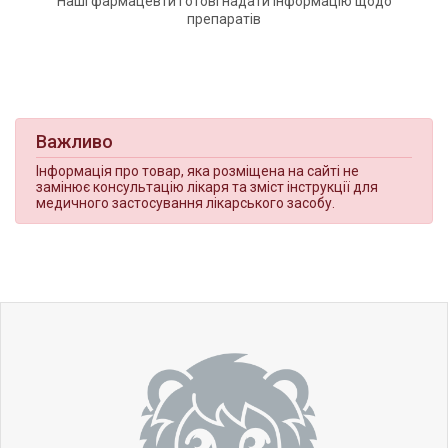
Наші фармацевти готові надати інформацію щодо
препаратів
Важливо
Інформація про товар, яка розміщена на сайті не
замінює консультацію лікаря та зміст інструкції для
медичного застосування лікарського засобу.