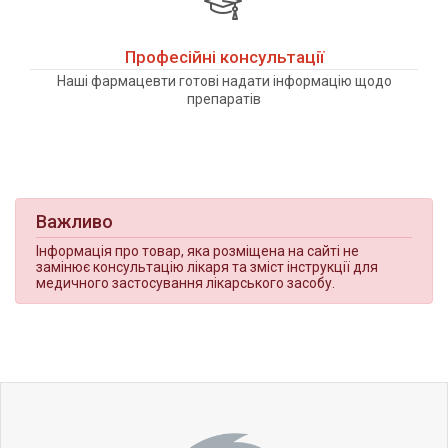
Професійні консультації
Наші фармацевти готові надати інформацію щодо
препаратів
Важливо
Інформація про товар, яка розміщена на сайті не
замінює консультацію лікаря та зміст інструкції для
медичного застосування лікарського засобу.