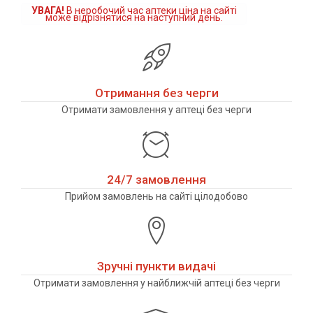
УВАГА!
В неробочий час аптеки ціна на сайті
може відрізнятися на наступний день.
Отримання без черги
Отримати замовлення у аптеці без черги
24/7 замовлення
Прийом замовлень на сайті цілодобово
Зручні пункти видачі
Отримати замовлення у найближчій аптеці без черги