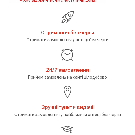
може відрізнятися на наступний день.
Отримання без черги
Отримати замовлення у аптеці без черги
24/7 замовлення
Прийом замовлень на сайті цілодобово
Зручні пункти видачі
Отримати замовлення у найближчій аптеці без черги