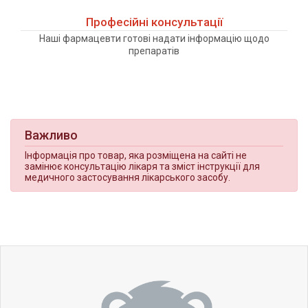
Професійні консультації
Наші фармацевти готові надати інформацію щодо
препаратів
Важливо
Інформація про товар, яка розміщена на сайті не
замінює консультацію лікаря та зміст інструкції для
медичного застосування лікарського засобу.