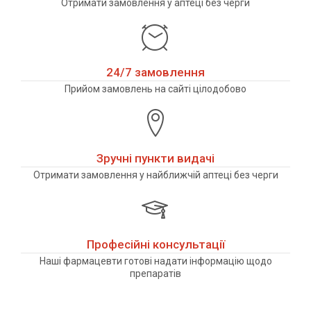
Отримати замовлення у аптеці без черги
24/7 замовлення
Прийом замовлень на сайті цілодобово
Зручні пункти видачі
Отримати замовлення у найближчій аптеці без черги
Професійні консультації
Наші фармацевти готові надати інформацію щодо
препаратів