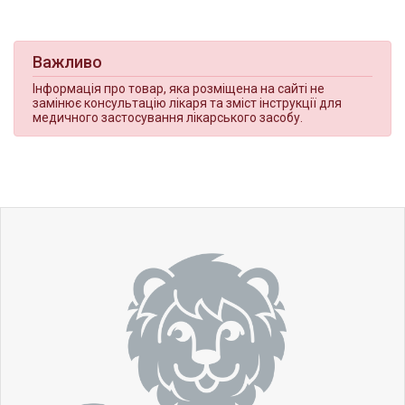
Важливо
Інформація про товар, яка розміщена на сайті не
замінює консультацію лікаря та зміст інструкції для
медичного застосування лікарського засобу.