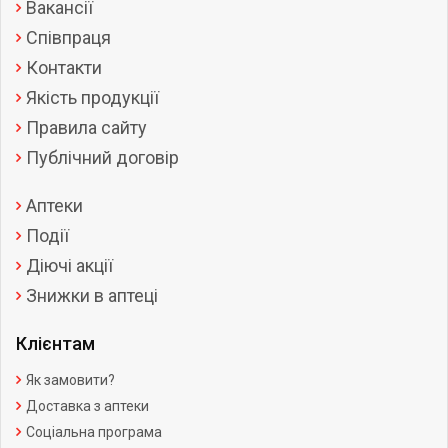
Вакансії
Співпраця
Контакти
Якість продукції
Правила сайту
Публічний договір
Аптеки
Події
Діючі акції
Знижки в аптеці
Клієнтам
Як замовити?
Доставка з аптеки
Соціальна програма