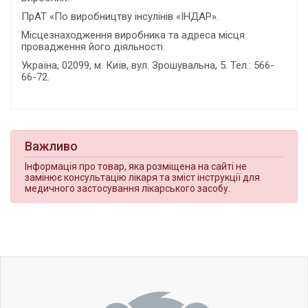
ПрАТ «По виробництву інсулінів «ІНДАР».
Місцезнаходження виробника та адреса місця
провадження його діяльності.
Україна, 02099, м. Київ, вул. Зрошувальна, 5. Тел.: 566-
66-72.
Важливо
Інформація про товар, яка розміщена на сайті не
замінює консультацію лікаря та зміст інструкції для
медичного застосування лікарського засобу.