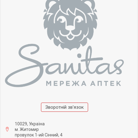
Зворотній зв'язок
10029, Україна
м. Житомир
провулок 1-ий Сінний, 4