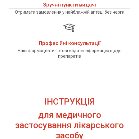
Зручні пункти видачі
Отримати замовлення у найближчій аптеці без черги
Професійні консультації
Наші фармацевти готові надати інформацію щодо
препаратів
ІНСТРУКЦІЯ
для медичного
застосування лікарського
засобу