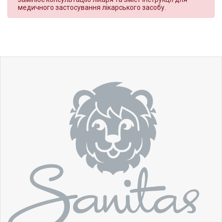
медичного застосування лікарського засобу.