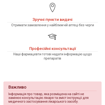
Зручні пункти видачі
Отримати замовлення у найближчій аптеці без черги
Професійні консультації
Наші фармацевти готові надати інформацію щодо
препаратів
Важливо
Інформація про товар, яка розміщена на сайті не
замінює консультацію лікаря та зміст інструкції для
медичного застосування лікарського засобу.