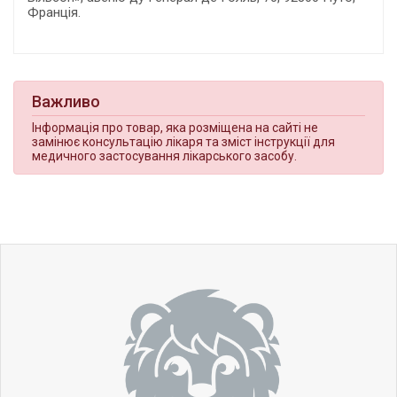
Франція.
Важливо
Інформація про товар, яка розміщена на сайті не
замінює консультацію лікаря та зміст інструкції для
медичного застосування лікарського засобу.