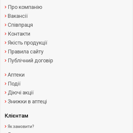
Про компанію
Вакансії
Співпраця
Контакти
Якість продукції
Правила сайту
Публічний договір
Аптеки
Події
Діючі акції
Знижки в аптеці
Клієнтам
Як замовити?