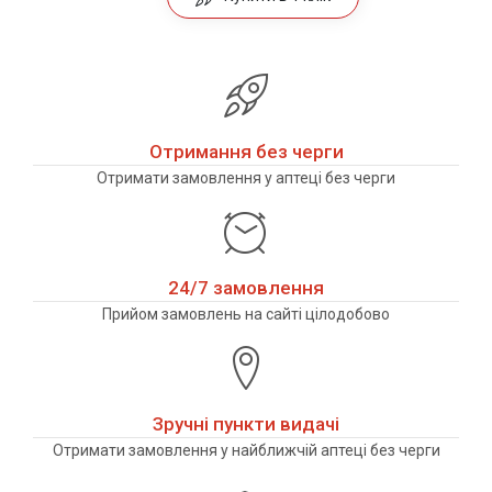
Отримання без черги
Отримати замовлення у аптеці без черги
24/7 замовлення
Прийом замовлень на сайті цілодобово
Зручні пункти видачі
Отримати замовлення у найближчій аптеці без черги