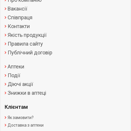
Вакансії
Співпраця
Контакти
Якість продукції
Правила сайту
Публічний договір
Аптеки
Події
Діючі акції
Знижки в аптеці
Клієнтам
Як замовити?
Доставка з аптеки