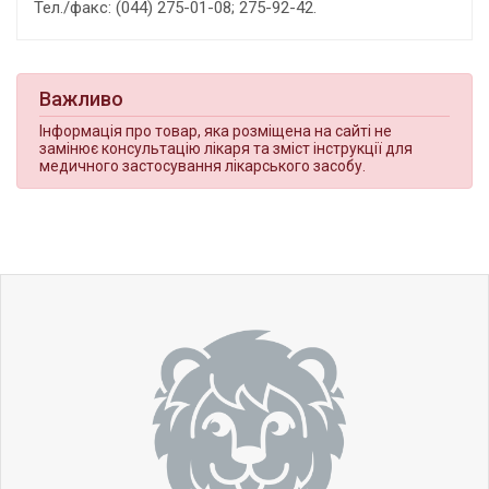
Тел./факс: (044) 275-01-08; 275-92-42.
Важливо
Інформація про товар, яка розміщена на сайті не
замінює консультацію лікаря та зміст інструкції для
медичного застосування лікарського засобу.