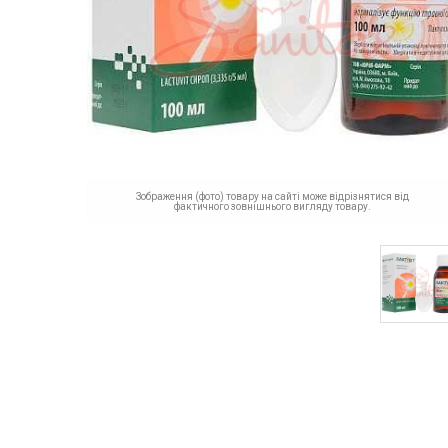
Зображення (фото) товару на сайті може відрізнятися від
фактичного зовнішнього вигляду товару.