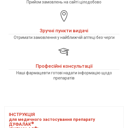
Прийом замовлень на сайті цілодобово
Зручні пункти видачі
Отримати замовлення у найближчій аптеці без черги
Професійні консультації
Наші фармацевти готові надати інформацію щодо
препаратів
ІНСТРУКЦІЯ
для медичного застосування препарату
®
ДУФАЛАК
®