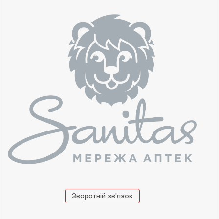
Зворотній зв'язок