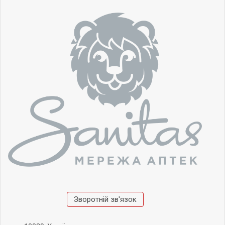
Зворотній зв'язок