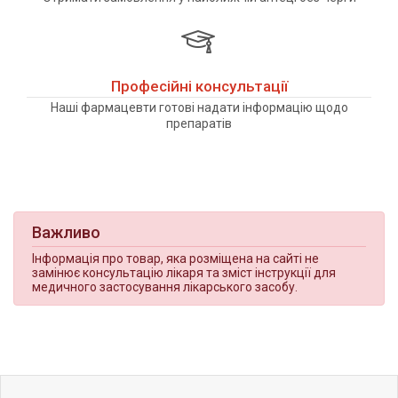
Професійні консультації
Наші фармацевти готові надати інформацію щодо
препаратів
Важливо
Інформація про товар, яка розміщена на сайті не
замінює консультацію лікаря та зміст інструкції для
медичного застосування лікарського засобу.