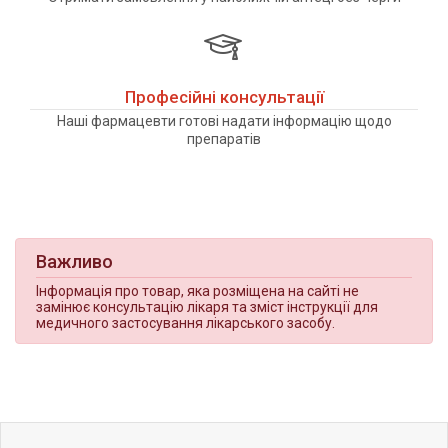
Професійні консультації
Наші фармацевти готові надати інформацію щодо
препаратів
Важливо
Інформація про товар, яка розміщена на сайті не
замінює консультацію лікаря та зміст інструкції для
медичного застосування лікарського засобу.