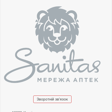
Зворотній зв'язок