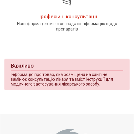
Професійні консультації
Наші фармацевти готові надати інформацію щодо
препаратів
Важливо
Інформація про товар, яка розміщена на сайті не
замінює консультацію лікаря та зміст інструкції для
медичного застосування лікарського засобу.