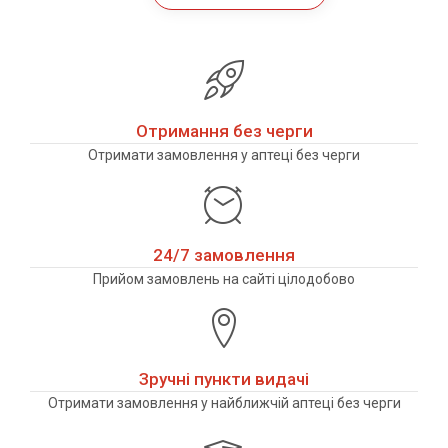
Отримання без черги
Отримати замовлення у аптеці без черги
24/7 замовлення
Прийом замовлень на сайті цілодобово
Зручні пункти видачі
Отримати замовлення у найближчій аптеці без черги