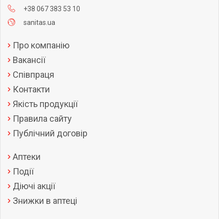
+38 067 383 53 10
sanitas.ua
Про компанію
Вакансії
Співпраця
Контакти
Якість продукції
Правила сайту
Публічний договір
Аптеки
Події
Діючі акції
Знижки в аптеці