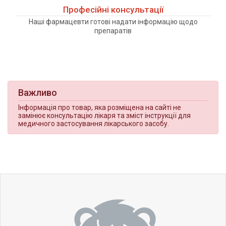
Професійні консультації
Наші фармацевти готові надати інформацію щодо
препаратів
Важливо
Інформація про товар, яка розміщена на сайті не
замінює консультацію лікаря та зміст інструкції для
медичного застосування лікарського засобу.