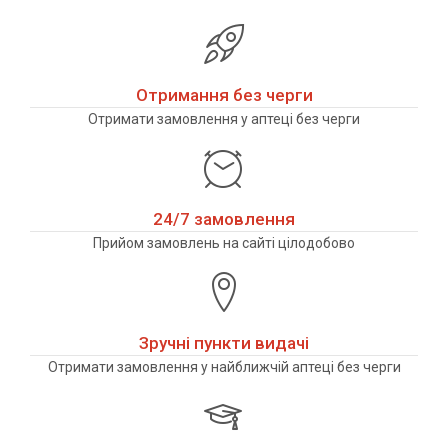
Отримання без черги
Отримати замовлення у аптеці без черги
24/7 замовлення
Прийом замовлень на сайті цілодобово
Зручні пункти видачі
Отримати замовлення у найближчій аптеці без черги