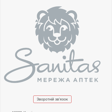
Зворотній зв'язок