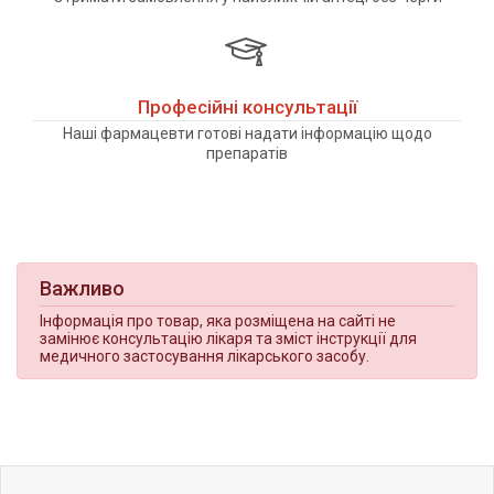
Професійні консультації
Наші фармацевти готові надати інформацію щодо
препаратів
Важливо
Інформація про товар, яка розміщена на сайті не
замінює консультацію лікаря та зміст інструкції для
медичного застосування лікарського засобу.