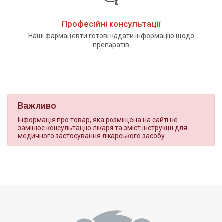
Професійні консультації
Наші фармацевти готові надати інформацію щодо
препаратів
Важливо
Інформація про товар, яка розміщена на сайті не
замінює консультацію лікаря та зміст інструкції для
медичного застосування лікарського засобу.