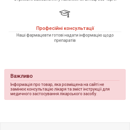
Професійні консультації
Наші фармацевти готові надати інформацію щодо
препаратів
Важливо
Інформація про товар, яка розміщена на сайті не
замінює консультацію лікаря та зміст інструкції для
медичного застосування лікарського засобу.