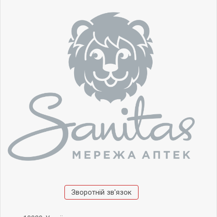
Зворотній зв'язок