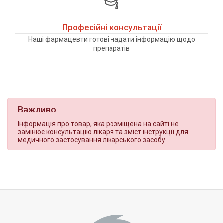
Професійні консультації
Наші фармацевти готові надати інформацію щодо
препаратів
Важливо
Інформація про товар, яка розміщена на сайті не
замінює консультацію лікаря та зміст інструкції для
медичного застосування лікарського засобу.