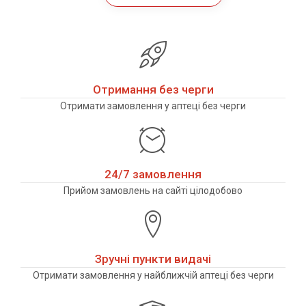
Отримання без черги
Отримати замовлення у аптеці без черги
24/7 замовлення
Прийом замовлень на сайті цілодобово
Зручні пункти видачі
Отримати замовлення у найближчій аптеці без черги