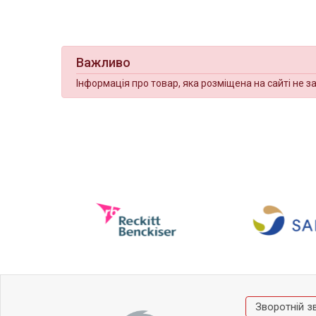
Важливо
Інформація про товар, яка розміщена на сайті не з
Зворотній з