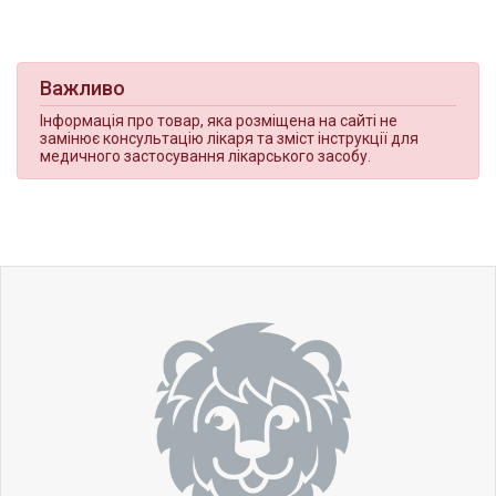
Важливо
Інформація про товар, яка розміщена на сайті не
замінює консультацію лікаря та зміст інструкції для
медичного застосування лікарського засобу.