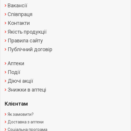
Вакансії
Співпраця
Контакти
Якість продукції
Правила сайту
Публічний договір
Аптеки
Події
Діючі акції
Знижки в аптеці
Клієнтам
Як замовити?
Доставка з аптеки
Соціальна програма