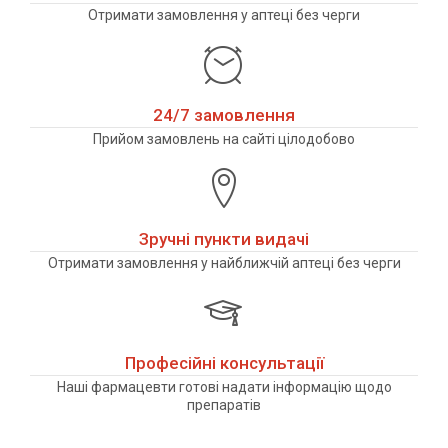
Отримати замовлення у аптеці без черги
24/7 замовлення
Прийом замовлень на сайті цілодобово
Зручні пункти видачі
Отримати замовлення у найближчій аптеці без черги
Професійні консультації
Наші фармацевти готові надати інформацію щодо
препаратів