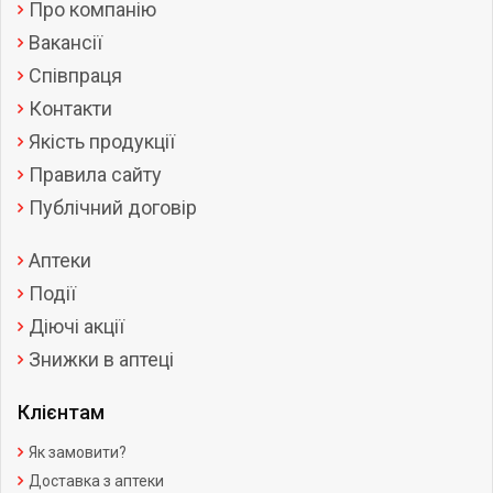
Про компанію
Вакансії
Співпраця
Контакти
Якість продукції
Правила сайту
Публічний договір
Аптеки
Події
Діючі акції
Знижки в аптеці
Клієнтам
Як замовити?
Доставка з аптеки