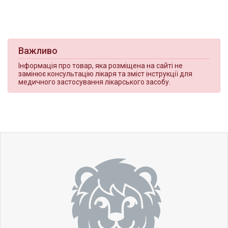
Важливо
Інформація про товар, яка розміщена на сайті не
замінює консультацію лікаря та зміст інструкції для
медичного застосування лікарського засобу.