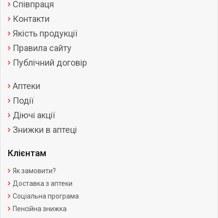
Співпраця
Контакти
Якість продукції
Правила сайту
Публічний договір
Аптеки
Події
Діючі акції
Знижки в аптеці
Клієнтам
Як замовити?
Доставка з аптеки
Соціальна програма
Пенсійна знижка