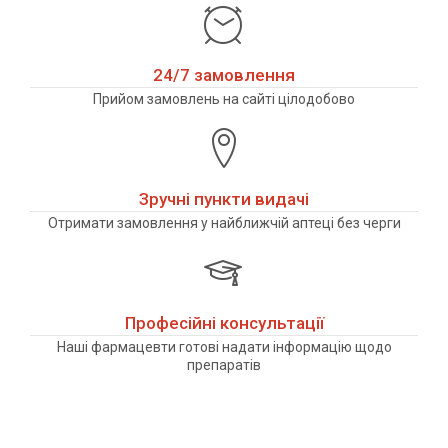
24/7 замовлення
Прийом замовлень на сайті цілодобово
Зручні пункти видачі
Отримати замовлення у найближчій аптеці без черги
Професійні консультації
Наші фармацевти готові надати інформацію щодо
препаратів