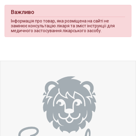
Важливо
Інформація про товар, яка розміщена на сайті не
замінює консультацію лікаря та зміст інструкції для
медичного застосування лікарського засобу.