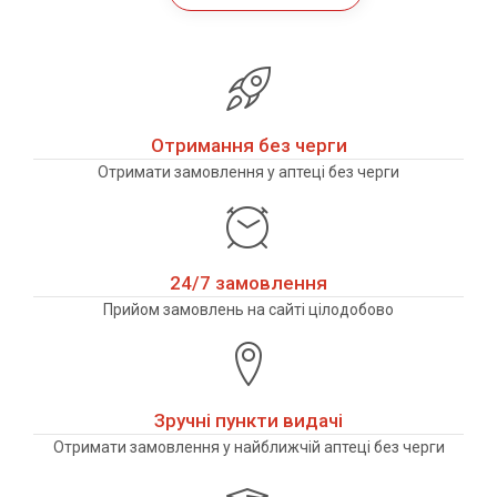
Отримання без черги
Отримати замовлення у аптеці без черги
24/7 замовлення
Прийом замовлень на сайті цілодобово
Зручні пункти видачі
Отримати замовлення у найближчій аптеці без черги