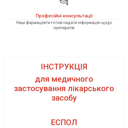
Професійні консультації
Наші фармацевти готові надати інформацію щодо
препаратів
ІНСТРУКЦІЯ
для медичного
застосування лікарського
засобу
ЕСПОЛ