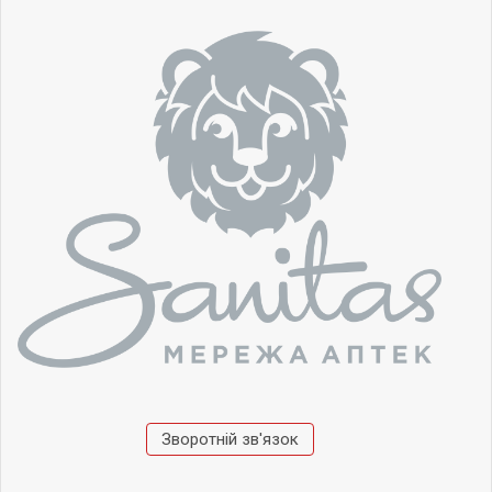
Зворотній зв'язок