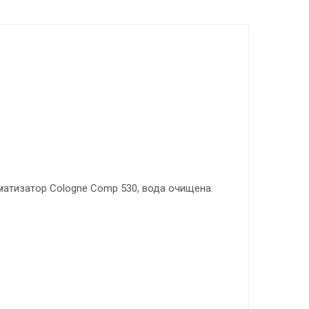
роматизатор Cologne Comp 530, вода очищена.