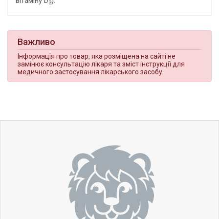
вітаміну D
).
3
Важливо
Інформація про товар, яка розміщена на сайті не
замінює консультацію лікаря та зміст інструкції для
медичного застосування лікарського засобу.