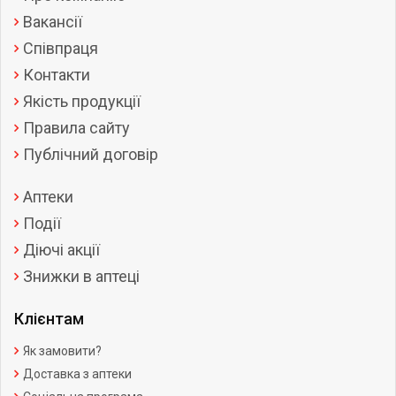
Вакансії
Співпраця
Контакти
Якість продукції
Правила сайту
Публічний договір
Аптеки
Події
Діючі акції
Знижки в аптеці
Клієнтам
Як замовити?
Доставка з аптеки