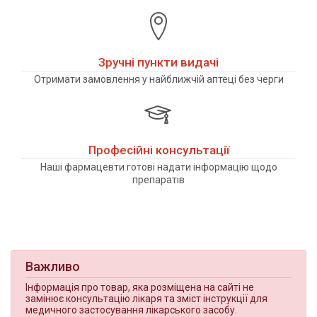
Зручні пункти видачі
Отримати замовлення у найближчій аптеці без черги
Професійні консультації
Наші фармацевти готові надати інформацію щодо
препаратів
Важливо
Інформація про товар, яка розміщена на сайті не
замінює консультацію лікаря та зміст інструкції для
медичного застосування лікарського засобу.