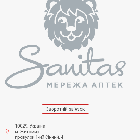
Зворотній зв'язок
10029, Україна
м. Житомир
провулок 1-ий Сінний, 4