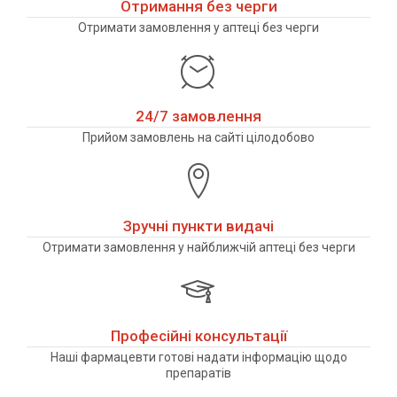
Отримання без черги
Отримати замовлення у аптеці без черги
24/7 замовлення
Прийом замовлень на сайті цілодобово
Зручні пункти видачі
Отримати замовлення у найближчій аптеці без черги
Професійні консультації
Наші фармацевти готові надати інформацію щодо
препаратів