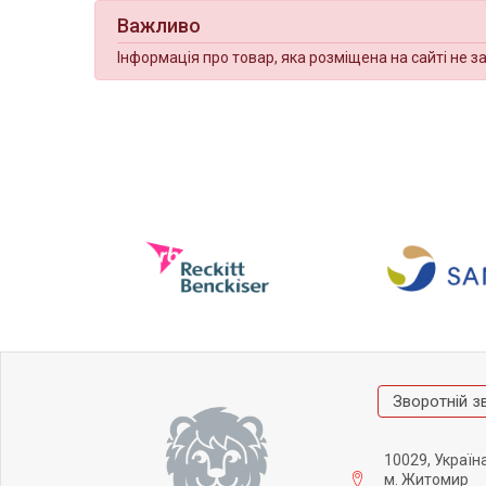
Важливо
Інформація про товар, яка розміщена на сайті не з
Зворотній з
10029, Україн
м. Житомир