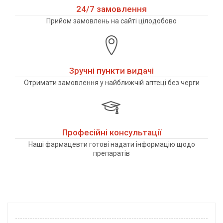
24/7 замовлення
Прийом замовлень на сайті цілодобово
Зручні пункти видачі
Отримати замовлення у найближчій аптеці без черги
Професійні консультації
Наші фармацевти готові надати інформацію щодо
препаратів