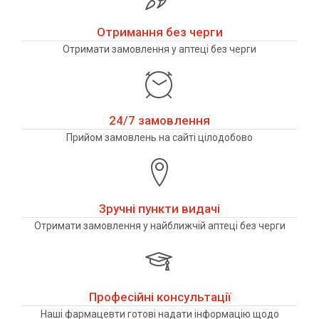
Отримання без черги
Отримати замовлення у аптеці без черги
24/7 замовлення
Прийом замовлень на сайті цілодобово
Зручні пункти видачі
Отримати замовлення у найближчій аптеці без черги
Професійні консультації
Наші фармацевти готові надати інформацію щодо