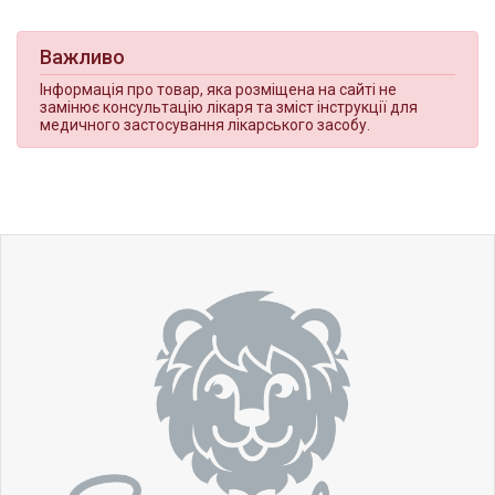
Важливо
Інформація про товар, яка розміщена на сайті не
замінює консультацію лікаря та зміст інструкції для
медичного застосування лікарського засобу.