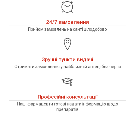
24/7 замовлення
Прийом замовлень на сайті цілодобово
Зручні пункти видачі
Отримати замовлення у найближчій аптеці без черги
Професійні консультації
Наші фармацевти готові надати інформацію щодо
препаратів