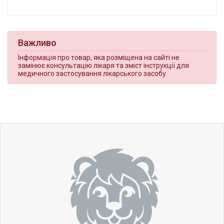
Важливо
Інформація про товар, яка розміщена на сайті не
замінює консультацію лікаря та зміст інструкції для
медичного застосування лікарського засобу.