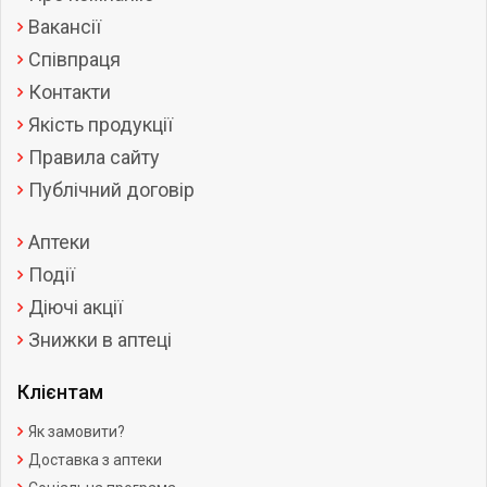
Вакансії
Співпраця
Контакти
Якість продукції
Правила сайту
Публічний договір
Аптеки
Події
Діючі акції
Знижки в аптеці
Клієнтам
Як замовити?
Доставка з аптеки