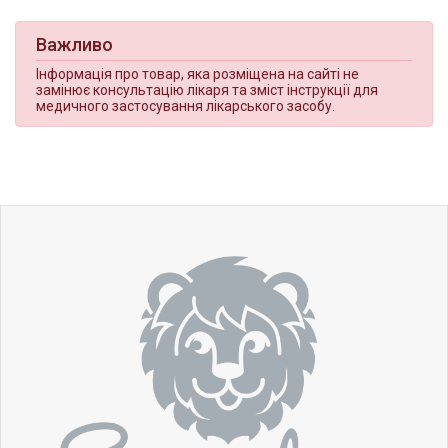
Важливо
Інформація про товар, яка розміщена на сайті не
замінює консультацію лікаря та зміст інструкції для
медичного застосування лікарського засобу.