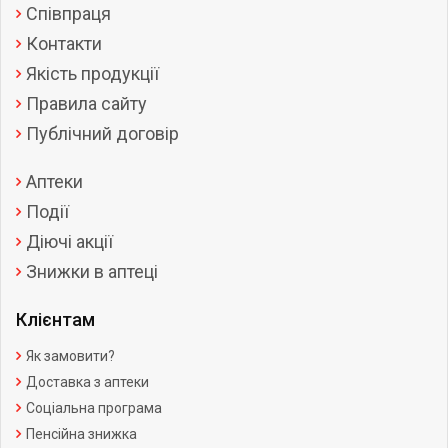
Співпраця
Контакти
Якість продукції
Правила сайту
Публічний договір
Аптеки
Події
Діючі акції
Знижки в аптеці
Клієнтам
Як замовити?
Доставка з аптеки
Соціальна програма
Пенсійна знижка