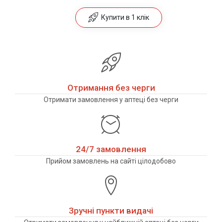
Купити в 1 клік
Отримання без черги
Отримати замовлення у аптеці без черги
24/7 замовлення
Прийом замовлень на сайті цілодобово
Зручні пункти видачі