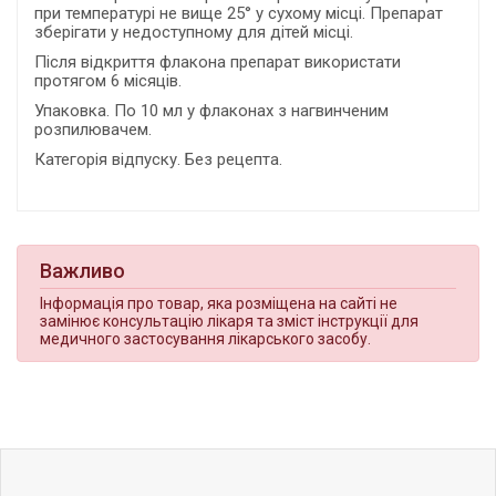
при температурі не вище 25° у сухому місці. Препарат
зберігати у недоступному для дітей місці.
Після відкриття флакона препарат використати
протягом 6 місяців.
Упаковка. По 10 мл у флаконах з нагвинченим
розпилювачем.
Категорія відпуску. Без рецепта.
Важливо
Інформація про товар, яка розміщена на сайті не
замінює консультацію лікаря та зміст інструкції для
медичного застосування лікарського засобу.