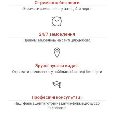
Отримання без черги
Отримати замовлення у аптеці без черги
24/7 замовлення
Прийом замовлень на сайті цілодобово
Зручні пункти видачі
Отримати замовлення у найближчій аптеці без черги
Професійні консультації
Наші фармацевти готові надати інформацію щодо
препаратів