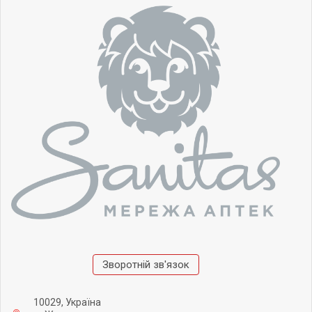
Зворотній зв'язок
10029, Україна