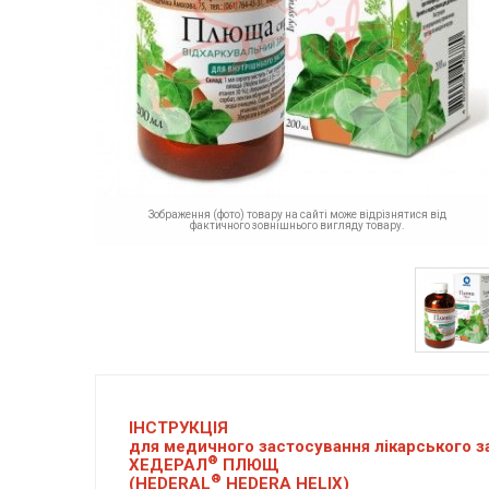
Зображення (фото) товару на сайті може відрізнятися від
фактичного зовнішнього вигляду товару.
ІНСТРУКЦІЯ
для медичного застосування лікарського з
®
ХЕДЕРАЛ
ПЛЮЩ
®
(HEDERAL
HEDERA HELIX)